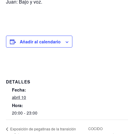
Juan: Bajo y voz.
Añadir al calendario
DETALLES
Fecha:
abril 10
Hora:
20:00 - 23:00
COCIDO
Exposición de pegatinas de la transición