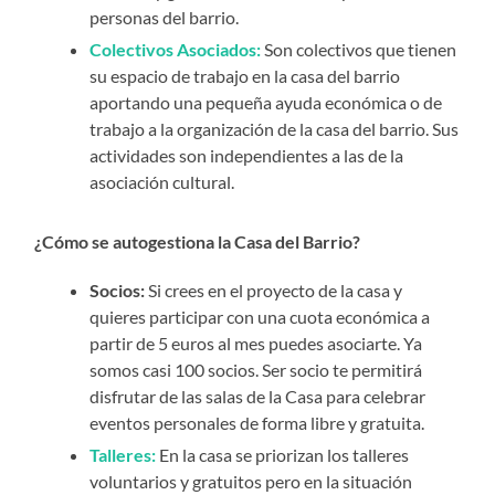
personas del barrio.
Colectivos Asociados:
Son colectivos que tienen
su espacio de trabajo en la casa del barrio
aportando una pequeña ayuda económica o de
trabajo a la organización de la casa del barrio. Sus
actividades son independientes a las de la
asociación cultural.
¿Cómo se autogestiona la Casa del Barrio?
Socios:
Si crees en el proyecto de la casa y
quieres participar con una cuota económica a
partir de 5 euros al mes puedes asociarte. Ya
somos casi 100 socios. Ser socio te permitirá
disfrutar de las salas de la Casa para celebrar
eventos personales de forma libre y gratuita.
Talleres:
En la casa se priorizan los talleres
voluntarios y gratuitos pero en la situación