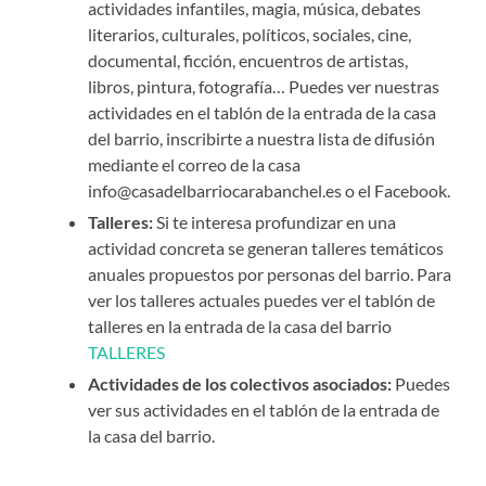
actividades infantiles, magia, música, debates
literarios, culturales, políticos, sociales, cine,
documental, ficción, encuentros de artistas,
libros, pintura, fotografía… Puedes ver nuestras
actividades en el tablón de la entrada de la casa
del barrio, inscribirte a nuestra lista de difusión
mediante el correo de la casa
info@casadelbarriocarabanchel.es o el Facebook.
Talleres:
Si te interesa profundizar en una
actividad concreta se generan talleres temáticos
anuales propuestos por personas del barrio. Para
ver los talleres actuales puedes ver el tablón de
talleres en la entrada de la casa del barrio
TALLERES
Actividades de los colectivos asociados:
Puedes
ver sus actividades en el tablón de la entrada de
la casa del barrio.