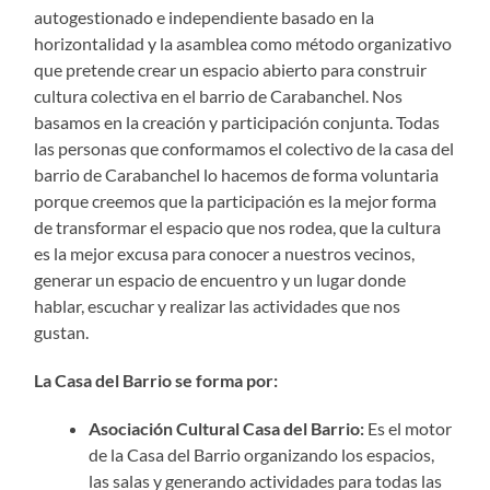
autogestionado e independiente basado en la
horizontalidad y la asamblea como método organizativo
que pretende crear un espacio abierto para construir
cultura colectiva en el barrio de Carabanchel. Nos
basamos en la creación y participación conjunta. Todas
las personas que conformamos el colectivo de la casa del
barrio de Carabanchel lo hacemos de forma voluntaria
porque creemos que la participación es la mejor forma
de transformar el espacio que nos rodea, que la cultura
es la mejor excusa para conocer a nuestros vecinos,
generar un espacio de encuentro y un lugar donde
hablar, escuchar y realizar las actividades que nos
gustan.
La Casa del Barrio se forma por:
Asociación Cultural Casa del Barrio:
Es el motor
de la Casa del Barrio organizando los espacios,
las salas y generando actividades para todas las