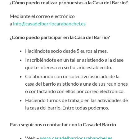
¿Cómo puedo realizar propuestas a la Casa del Barrio?
Mediante el correo electrónico
a
info@casadelbarriocarabanchel.es
¿Cómo puedo participar en la Casa del Barrio?
Haciéndote socio desde 5 euros al mes.
Inscribiéndote en un taller asistiendo a la clase
que te interesa en su horario establecido.
Colaborando con un colectivo asociado de la
casa del barrio asistiendo a una de sus reuniones
o contactando con ellos por correo electrónico.
Haciendo turnos de trabajo en las actividades de
la casa del barrio. Entre todas podemos.
Para seguirnos o contactar con la Casa del Barrio
Web –
www.casadelbarriocarabanchel.es