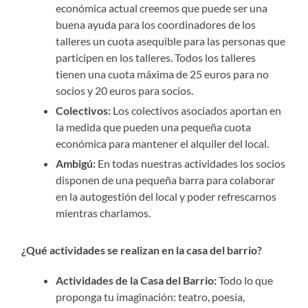
económica actual creemos que puede ser una
buena ayuda para los coordinadores de los
talleres un cuota asequible para las personas que
participen en los talleres. Todos los talleres
tienen una cuota máxima de 25 euros para no
socios y 20 euros para socios.
Colectivos:
Los colectivos asociados aportan en
la medida que pueden una pequeña cuota
económica para mantener el alquiler del local.
Ambigú:
En todas nuestras actividades los socios
disponen de una pequeña barra para colaborar
en la autogestión del local y poder refrescarnos
mientras charlamos.
¿Qué actividades se realizan en la casa del barrio?
Actividades de la Casa del Barrio:
Todo lo que
proponga tu imaginación: teatro, poesía,