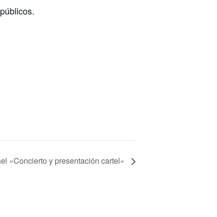
 públicos.
el «Concierto y presentación cartel»