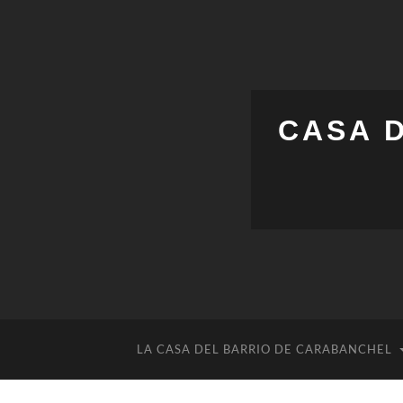
CASA 
LA CASA DEL BARRIO DE CARABANCHEL